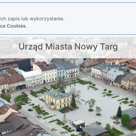
ch zapis lub wykorzystanie.
yce Cookies.
Urząd Miasta Nowy Targ