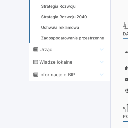
Strategia Rozwoju
Strategia Rozwoju 2040
Uchwała reklamowa
D
Zagospodarowanie przestrzenne
Urząd
Władze lokalne
Informacje o BIP
P