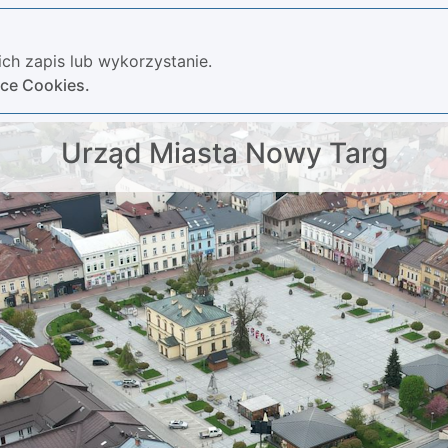
ch zapis lub wykorzystanie.
yce Cookies.
Urząd Miasta Nowy Targ