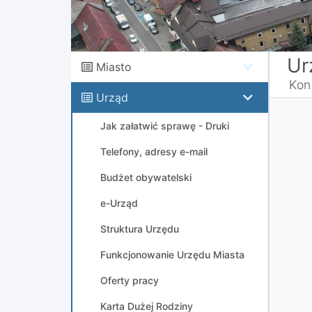
Ur
Miasto
Kon
Urząd
Jak załatwić sprawę - Druki
Telefony, adresy e-mail
Budżet obywatelski
e-Urząd
Struktura Urzędu
Funkcjonowanie Urzędu Miasta
Oferty pracy
Karta Dużej Rodziny