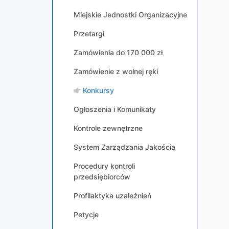
Miejskie Jednostki Organizacyjne
Przetargi
Zamówienia do 170 000 zł
Zamówienie z wolnej ręki
Konkursy
Ogłoszenia i Komunikaty
Kontrole zewnętrzne
System Zarządzania Jakością
Procedury kontroli
przedsiębiorców
Profilaktyka uzależnień
Petycje