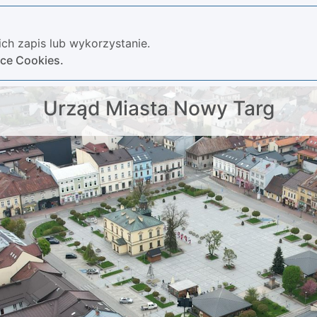
ch zapis lub wykorzystanie.
yce Cookies.
Urząd Miasta Nowy Targ