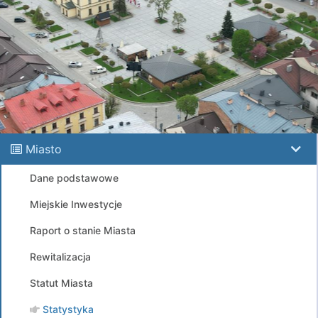
Miasto
Dane podstawowe
Miejskie Inwestycje
Raport o stanie Miasta
Rewitalizacja
Statut Miasta
Statystyka