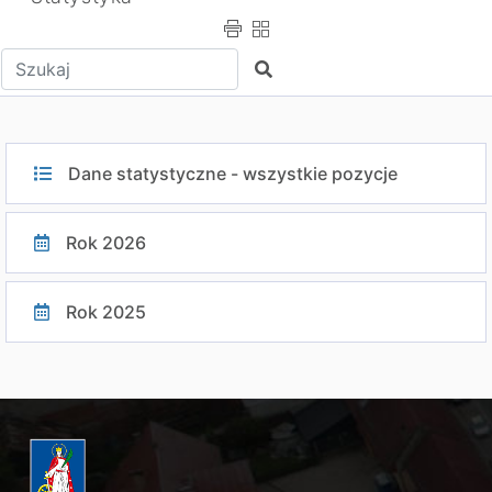
Wpisz tekst do wyszukania
Szukaj
Dane statystyczne - wszystkie pozycje
Rok 2026
Rok 2025