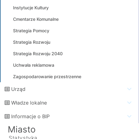
Instytucje Kultury
Cmentarze Komunalne
Strategia Pomocy
Strategia Rozwoju
Strategia Rozwoju 2040
Uchwała reklamowa
Zagospodarowanie przestrzenne
Urząd
Władze lokalne
Informacje o BIP
Miasto
Statystyka