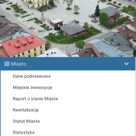
Miasto
Dane podstawowe
Miejskie Inwestycje
Raport o stanie Miasta
Rewitalizacja
Statut Miasta
Statystyka