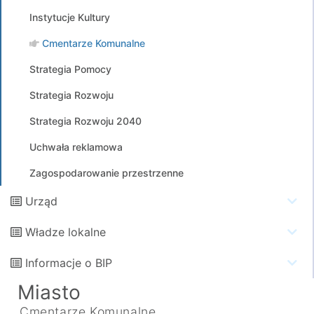
Instytucje Kultury
Cmentarze Komunalne
Strategia Pomocy
Strategia Rozwoju
Strategia Rozwoju 2040
Uchwała reklamowa
Zagospodarowanie przestrzenne
Urząd
Władze lokalne
Informacje o BIP
Miasto
Cmentarze Komunalne