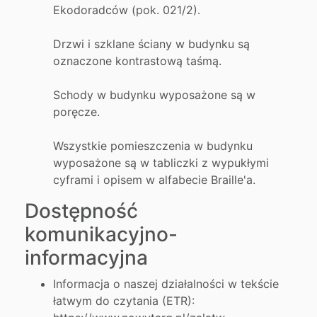
Ekodoradców (pok. 021/2).
Drzwi i szklane ściany w budynku są
oznaczone kontrastową taśmą.
Schody w budynku wyposażone są w
poręcze.
Wszystkie pomieszczenia w budynku
wyposażone są w tabliczki z wypukłymi
cyframi i opisem w alfabecie Braille'a.
Dostępność
komunikacyjno-
informacyjna
Informacja o naszej działalności w tekście
łatwym do czytania (ETR):