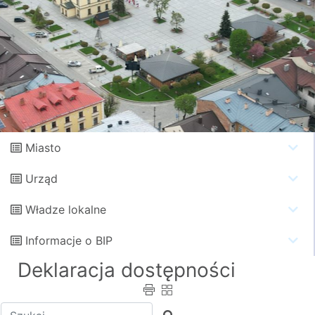
Miasto
Urząd
Władze lokalne
Informacje o BIP
Deklaracja dostępności
Wpisz tekst do wyszukania