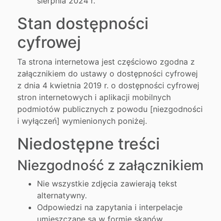
sierpnia 2024 r.
Stan dostępności
cyfrowej
Ta strona internetowa jest częściowo zgodna z
załącznikiem do ustawy o dostępności cyfrowej
z dnia 4 kwietnia 2019 r. o dostępności cyfrowej
stron internetowych i aplikacji mobilnych
podmiotów publicznych z powodu [niezgodności
i wyłączeń] wymienionych poniżej.
Niedostępne treści
Niezgodność z załącznikiem
Nie wszystkie zdjęcia zawierają tekst
alternatywny.
Odpowiedzi na zapytania i interpelacje
umieszczane są w formie skanów.