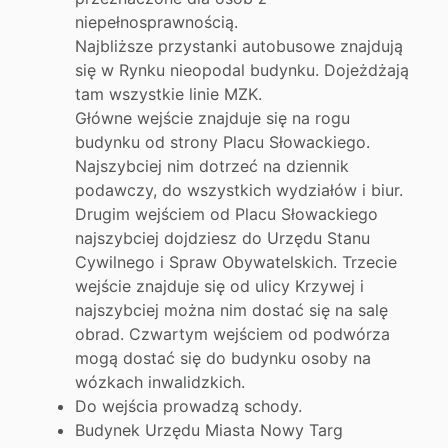
niepełnosprawnością.
Najbliższe przystanki autobusowe znajdują
się w Rynku nieopodal budynku. Dojeżdżają
tam wszystkie linie MZK.
Główne wejście znajduje się na rogu
budynku od strony Placu Słowackiego.
Najszybciej nim dotrzeć na dziennik
podawczy, do wszystkich wydziałów i biur.
Drugim wejściem od Placu Słowackiego
najszybciej dojdziesz do Urzędu Stanu
Cywilnego i Spraw Obywatelskich. Trzecie
wejście znajduje się od ulicy Krzywej i
najszybciej można nim dostać się na salę
obrad. Czwartym wejściem od podwórza
mogą dostać się do budynku osoby na
wózkach inwalidzkich.
Do wejścia prowadzą schody.
Budynek Urzędu Miasta Nowy Targ