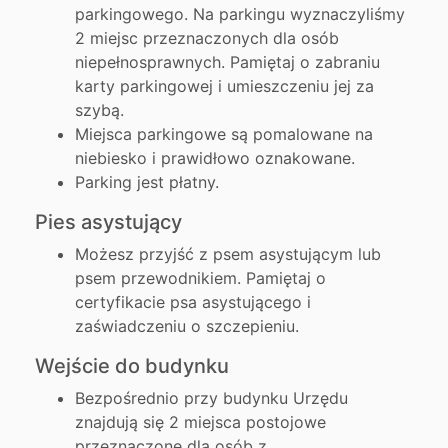
parkingowego. Na parkingu wyznaczyliśmy
2 miejsc przeznaczonych dla osób
niepełnosprawnych. Pamiętaj o zabraniu
karty parkingowej i umieszczeniu jej za
szybą.
Miejsca parkingowe są pomalowane na
niebiesko i prawidłowo oznakowane.
Parking jest płatny.
Pies asystujący
Możesz przyjść z psem asystującym lub
psem przewodnikiem. Pamiętaj o
certyfikacie psa asystującego i
zaświadczeniu o szczepieniu.
Wejście do budynku
Bezpośrednio przy budynku Urzędu
znajdują się 2 miejsca postojowe
przeznaczone dla osób z