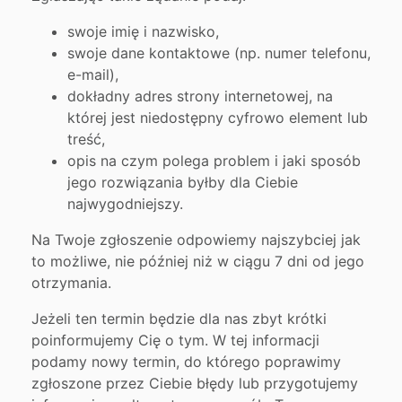
swoje imię i nazwisko,
swoje dane kontaktowe (np. numer telefonu,
e-mail),
dokładny adres strony internetowej, na
której jest niedostępny cyfrowo element lub
treść,
opis na czym polega problem i jaki sposób
jego rozwiązania byłby dla Ciebie
najwygodniejszy.
Na Twoje zgłoszenie odpowiemy najszybciej jak
to możliwe, nie później niż w ciągu 7 dni od jego
otrzymania.
Jeżeli ten termin będzie dla nas zbyt krótki
poinformujemy Cię o tym. W tej informacji
podamy nowy termin, do którego poprawimy
zgłoszone przez Ciebie błędy lub przygotujemy