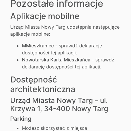
Pozostałe informacje
Aplikacje mobilne
Urząd Miasta Nowy Targ udostępnia następujące
aplikacje mobilne:
MMieszkaniec
- sprawdź
deklarację
dostępności tej aplikacji.
Nowotarska Karta Mieszkańca
- sprawdź
deklarację dostępności tej aplikacji.
Dostępność
architektoniczna
Urząd Miasta Nowy Targ – ul.
Krzywa 1, 34-400 Nowy Targ
Parking
Możesz skorzystać z miejsca