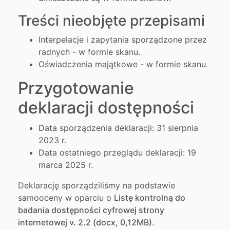
Treści nieobjęte przepisami
Interpelacje i zapytania sporządzone przez
radnych - w formie skanu.
Oświadczenia majątkowe - w formie skanu.
Przygotowanie
deklaracji dostępności
Data sporządzenia deklaracji:
31 sierpnia
2023 r.
Data ostatniego przeglądu deklaracji:
19
marca 2025 r.
Deklarację sporządziliśmy na podstawie
samooceny w oparciu o
Listę kontrolną do
badania dostępności cyfrowej strony
internetowej v. 2.2 (docx, 0,12MB)
.