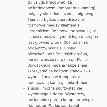
do usługi. Pracownik (za
pośrednictwem komputera z kamerą)
połączy się z tłumaczem j. migowego.
Tłumacz będzie pośredniczył w
rozmowie między klientem a
urzędnikiem. Rozmowa odbywa się w
czasie rzeczywistym. Usługa dostępna
jest głównie w pok. 001 (dziennik
podawczy, Wydział Obsługi
Mieszkańców i Przedsiębiorców),
parter, wejście narożne od Placu
Słowackiego, można także z niej
skorzystać na każdym stanowisku
wyposażonym w komputer z
podłączoną kamerą i mikrofonem.
z usługi można skorzystać nie
wychodząc z domu. Wystarczy,
posiadanie sprzętu komputerowego
(komputer PC, laptop, tablet)