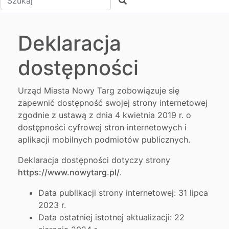
Szukaj
Deklaracja
dostępności
Urząd Miasta Nowy Targ
zobowiązuje się
zapewnić dostępność swojej
strony internetowej
zgodnie z ustawą z dnia 4 kwietnia 2019 r. o
dostępności cyfrowej stron internetowych i
aplikacji mobilnych podmiotów publicznych.
Deklaracja dostępności dotyczy strony
https://www.nowytarg.pl/
.
Data publikacji strony internetowej:
31 lipca
2023 r.
Data ostatniej istotnej aktualizacji:
22