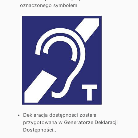
oznaczonego symbolem
Deklaracja dostępności została
przygotowana w
Generatorze Deklaracji
Dostępności.
.