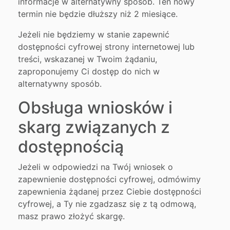
informacje w alternatywny sposób. Ten nowy
termin nie będzie dłuższy niż 2 miesiące.
Jeżeli nie będziemy w stanie zapewnić
dostępności cyfrowej strony internetowej lub
treści, wskazanej w Twoim żądaniu,
zaproponujemy Ci dostęp do nich w
alternatywny sposób.
Obsługa wniosków i
skarg związanych z
dostępnością
Jeżeli w odpowiedzi na Twój wniosek o
zapewnienie dostępności cyfrowej, odmówimy
zapewnienia żądanej przez Ciebie dostępności
cyfrowej, a Ty nie zgadzasz się z tą odmową,
masz prawo złożyć skargę.