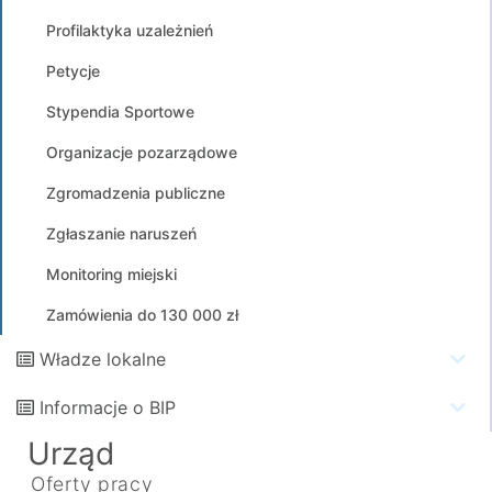
Profilaktyka uzależnień
Petycje
Stypendia Sportowe
Organizacje pozarządowe
Zgromadzenia publiczne
Zgłaszanie naruszeń
Monitoring miejski
Zamówienia do 130 000 zł
Władze lokalne
Informacje o BIP
Urząd
Oferty pracy