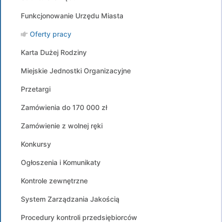
Funkcjonowanie Urzędu Miasta
Oferty pracy
Karta Dużej Rodziny
Miejskie Jednostki Organizacyjne
Przetargi
Zamówienia do 170 000 zł
Zamówienie z wolnej ręki
Konkursy
Ogłoszenia i Komunikaty
Kontrole zewnętrzne
System Zarządzania Jakością
Procedury kontroli przedsiębiorców