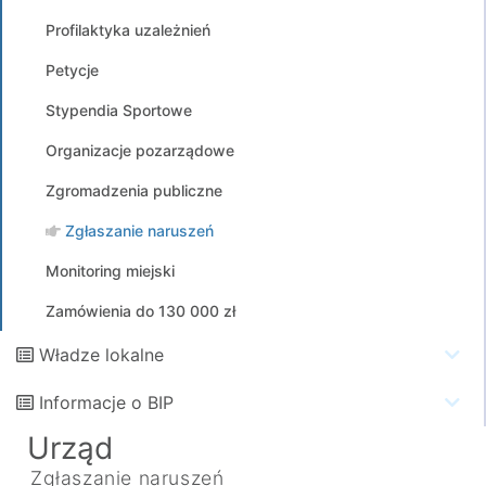
Profilaktyka uzależnień
Petycje
Stypendia Sportowe
Organizacje pozarządowe
Zgromadzenia publiczne
Zgłaszanie naruszeń
Monitoring miejski
Zamówienia do 130 000 zł
Władze lokalne
Informacje o BIP
Urząd
Zgłaszanie naruszeń