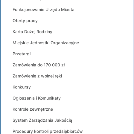
Funkcjonowanie Urzędu Miasta
Oferty pracy
Karta Dużej Rodziny
Miejskie Jednostki Organizacyjne
Przetargi
Zamówienia do 170 000 zł
Zamówienie z wolnej ręki
Konkursy
Ogłoszenia i Komunikaty
Kontrole zewnętrzne
System Zarządzania Jakością
Procedury kontroli przedsiębiorców