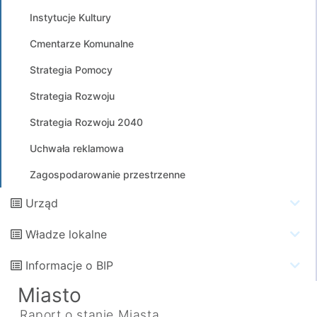
Instytucje Kultury
Cmentarze Komunalne
Strategia Pomocy
Strategia Rozwoju
Strategia Rozwoju 2040
Uchwała reklamowa
Zagospodarowanie przestrzenne
Urząd
Władze lokalne
Informacje o BIP
Miasto
Raport o stanie Miasta