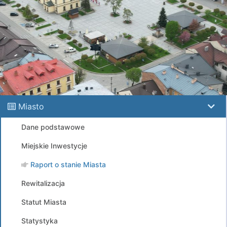
Miasto
Dane podstawowe
Miejskie Inwestycje
Raport o stanie Miasta
Rewitalizacja
Statut Miasta
Statystyka