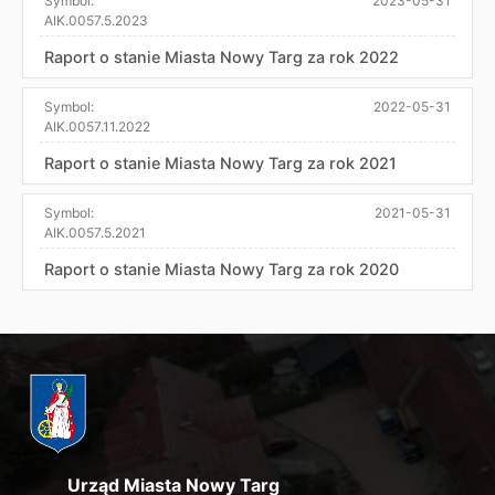
Symbol:
2023-05-31
AIK.0057.5.2023
Raport o stanie Miasta Nowy Targ za rok 2022
Symbol:
2022-05-31
AIK.0057.11.2022
Raport o stanie Miasta Nowy Targ za rok 2021
Symbol:
2021-05-31
AIK.0057.5.2021
Raport o stanie Miasta Nowy Targ za rok 2020
Urząd Miasta Nowy Targ