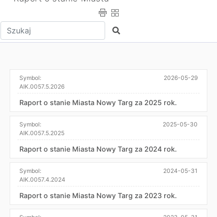
Wpisz tekst do wyszukania
Szukaj
Symbol:
2026-05-29
AIK.0057.5.2026
Raport o stanie Miasta Nowy Targ za 2025 rok.
Symbol:
2025-05-30
AIK.0057.5.2025
Raport o stanie Miasta Nowy Targ za 2024 rok.
Symbol:
2024-05-31
AIK.0057.4.2024
Raport o stanie Miasta Nowy Targ za 2023 rok.