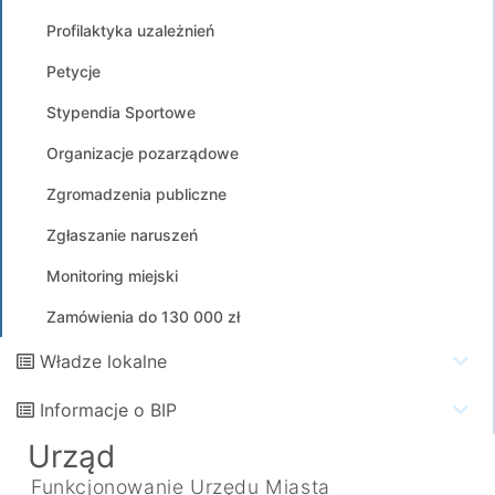
Profilaktyka uzależnień
Petycje
Stypendia Sportowe
Organizacje pozarządowe
Zgromadzenia publiczne
Zgłaszanie naruszeń
Monitoring miejski
Zamówienia do 130 000 zł
Władze lokalne
Informacje o BIP
Urząd
Funkcjonowanie Urzędu Miasta