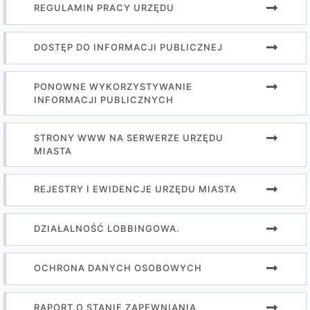
REGULAMIN PRACY URZĘDU
DOSTĘP DO INFORMACJI PUBLICZNEJ
PONOWNE WYKORZYSTYWANIE
INFORMACJI PUBLICZNYCH
STRONY WWW NA SERWERZE URZĘDU
MIASTA
REJESTRY I EWIDENCJE URZĘDU MIASTA
DZIAŁALNOŚĆ LOBBINGOWA.
OCHRONA DANYCH OSOBOWYCH
RAPORT O STANIE ZAPEWNIANIA