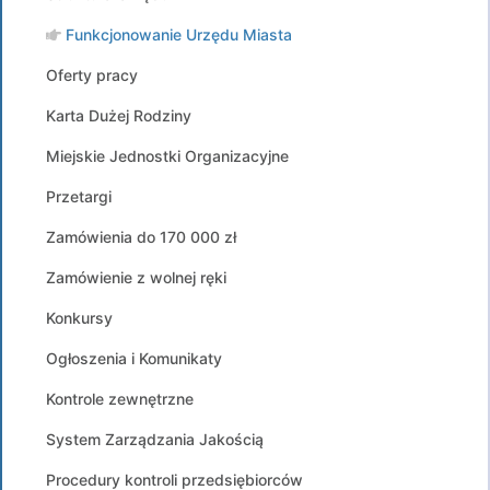
Funkcjonowanie Urzędu Miasta
Oferty pracy
Karta Dużej Rodziny
Miejskie Jednostki Organizacyjne
Przetargi
Zamówienia do 170 000 zł
Zamówienie z wolnej ręki
Konkursy
Ogłoszenia i Komunikaty
Kontrole zewnętrzne
System Zarządzania Jakością
Procedury kontroli przedsiębiorców