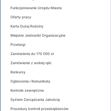
Funkcjonowanie Urzędu Miasta
Oferty pracy
Karta Dużej Rodziny
Miejskie Jednostki Organizacyjne
Przetargi
Zamówienia do 170 000 zł
Zamówienie z wolnej ręki
Konkursy
Ogłoszenia i Komunikaty
Kontrole zewnętrzne
System Zarządzania Jakością
Procedury kontroli przedsiębiorców