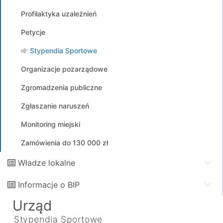
Profilaktyka uzależnień
Petycje
Stypendia Sportowe
Organizacje pozarządowe
Zgromadzenia publiczne
Zgłaszanie naruszeń
Monitoring miejski
Zamówienia do 130 000 zł
Władze lokalne
Informacje o BIP
Urząd
Stypendia Sportowe