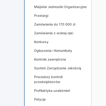
Miejskie Jednostki Organizacyjne
Przetargi
Zamówienia do 170 000 zł
Zamówienie z wolnej ręki
Konkursy
Ogłoszenia i Komunikaty
Kontrole zewnętrzne
System Zarządzania Jakością
Procedury kontroli
przedsiębiorców
Profilaktyka uzależnień
Petycje