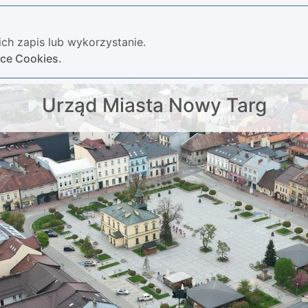
ch zapis lub wykorzystanie.
yce Cookies.
Urząd Miasta Nowy Targ