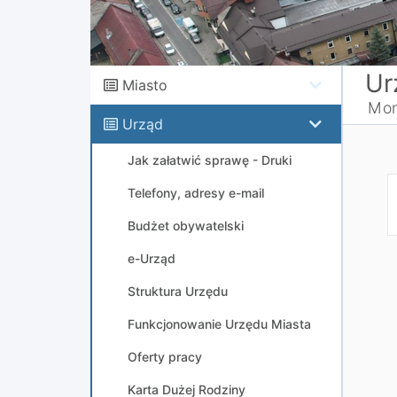
Ur
Miasto
Mon
Urząd
Jak załatwić sprawę - Druki
Telefony, adresy e-mail
Budżet obywatelski
e-Urząd
Struktura Urzędu
Funkcjonowanie Urzędu Miasta
Oferty pracy
Karta Dużej Rodziny