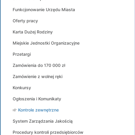
Funkcjonowanie Urzędu Miasta
Oferty pracy
Karta Dużej Rodziny
Miejskie Jednostki Organizacyjne
Przetargi
Zamówienia do 170 000 zł
Zamówienie z wolnej ręki
Konkursy
Ogłoszenia i Komunikaty
Kontrole zewnętrzne
System Zarządzania Jakością
Procedury kontroli przedsiębiorców