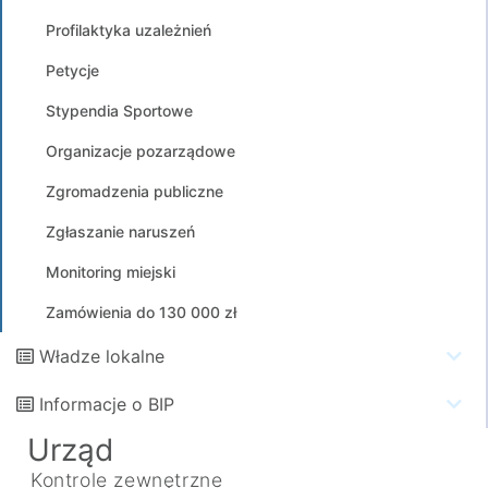
Profilaktyka uzależnień
Petycje
Stypendia Sportowe
Organizacje pozarządowe
Zgromadzenia publiczne
Zgłaszanie naruszeń
Monitoring miejski
Zamówienia do 130 000 zł
Władze lokalne
Informacje o BIP
Urząd
Kontrole zewnętrzne