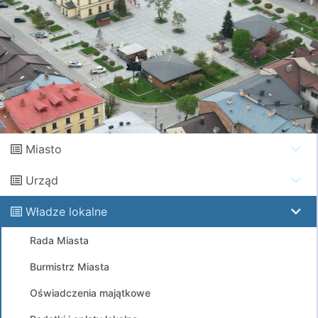
Miasto
Urząd
Władze lokalne
Rada Miasta
Burmistrz Miasta
Oświadczenia majątkowe