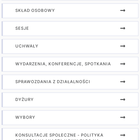
SKŁAD OSOBOWY
SESJE
UCHWAŁY
WYDARZENIA, KONFERENCJE, SPOTKANIA
SPRAWOZDANIA Z DZIAŁALNOŚCI
DYŻURY
WYBORY
KONSULTACJE SPOŁECZNE - POLITYKA