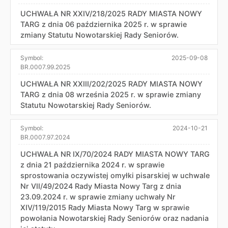
UCHWAŁA NR XXIV/218/2025 RADY MIASTA NOWY
TARG z dnia 06 października 2025 r. w sprawie
zmiany Statutu Nowotarskiej Rady Seniorów.
Symbol:
2025-09-08
BR.0007.99.2025
UCHWAŁA NR XXIII/202/2025 RADY MIASTA NOWY
TARG z dnia 08 września 2025 r. w sprawie zmiany
Statutu Nowotarskiej Rady Seniorów.
Symbol:
2024-10-21
BR.0007.97.2024
UCHWAŁA NR IX/70/2024 RADY MIASTA NOWY TARG
z dnia 21 października 2024 r. w sprawie
sprostowania oczywistej omyłki pisarskiej w uchwale
Nr VII/49/2024 Rady Miasta Nowy Targ z dnia
23.09.2024 r. w sprawie zmiany uchwały Nr
XIV/119/2015 Rady Miasta Nowy Targ w sprawie
powołania Nowotarskiej Rady Seniorów oraz nadania