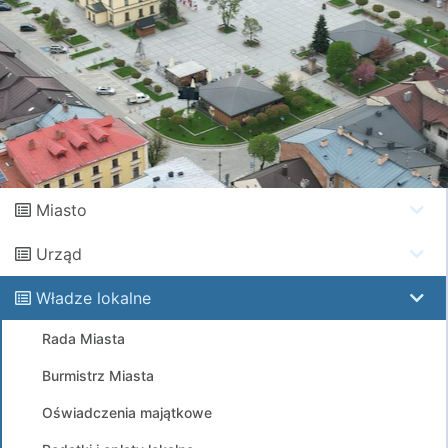
Miasto
Urząd
Władze lokalne
Rada Miasta
Burmistrz Miasta
Oświadczenia majątkowe