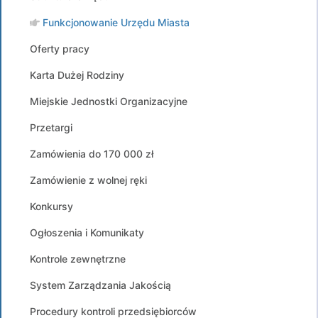
Funkcjonowanie Urzędu Miasta
Oferty pracy
Karta Dużej Rodziny
Miejskie Jednostki Organizacyjne
Przetargi
Zamówienia do 170 000 zł
Zamówienie z wolnej ręki
Konkursy
Ogłoszenia i Komunikaty
Kontrole zewnętrzne
System Zarządzania Jakością
Procedury kontroli przedsiębiorców