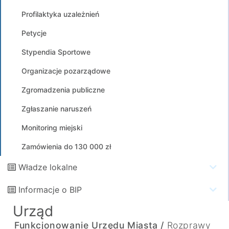
Profilaktyka uzależnień
Petycje
Stypendia Sportowe
Organizacje pozarządowe
Zgromadzenia publiczne
Zgłaszanie naruszeń
Monitoring miejski
Zamówienia do 130 000 zł
Władze lokalne
Informacje o BIP
Urząd
Funkcjonowanie Urzędu Miasta /
Rozprawy