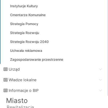
Instytucje Kultury
Cmentarze Komunalne
Strategia Pomocy
Strategia Rozwoju
Strategia Rozwoju 2040
Uchwała reklamowa
Zagospodarowanie przestrzenne
Urząd
Władze lokalne
Informacje o BIP
Miasto
Rewitalizacja