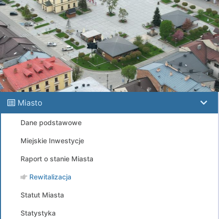
Miasto
Dane podstawowe
Miejskie Inwestycje
Raport o stanie Miasta
Rewitalizacja
Statut Miasta
Statystyka