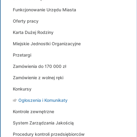
Funkcjonowanie Urzędu Miasta
Oferty pracy
Karta Dużej Rodziny
Miejskie Jednostki Organizacyjne
Przetargi
Zamówienia do 170 000 zł
Zamówienie z wolnej ręki
Konkursy
Ogłoszenia i Komunikaty
Kontrole zewnętrzne
System Zarządzania Jakością
Procedury kontroli przedsiębiorców