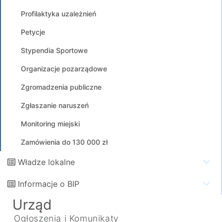
Profilaktyka uzależnień
Petycje
Stypendia Sportowe
Organizacje pozarządowe
Zgromadzenia publiczne
Zgłaszanie naruszeń
Monitoring miejski
Zamówienia do 130 000 zł
Władze lokalne
Informacje o BIP
Urząd
Ogłoszenia i Komunikaty