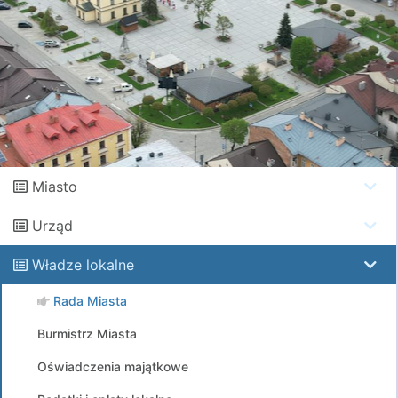
Miasto
Urząd
Władze lokalne
Rada Miasta
Burmistrz Miasta
Oświadczenia majątkowe