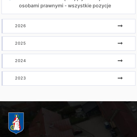
osobami prawnymi - wszystkie pozycje
2026
2025
2024
2023