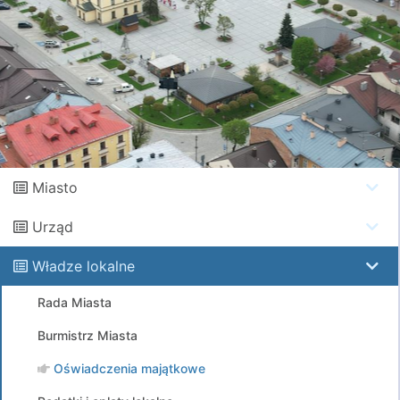
Miasto
Urząd
Władze lokalne
Rada Miasta
Burmistrz Miasta
Oświadczenia majątkowe