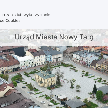
ch zapis lub wykorzystanie.
yce Cookies.
Urząd Miasta Nowy Targ