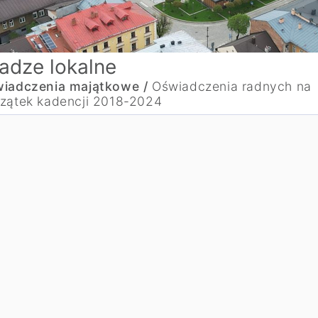
adze lokalne
iadczenia majątkowe /
Oświadczenia radnych na
zątek kadencji 2018-2024