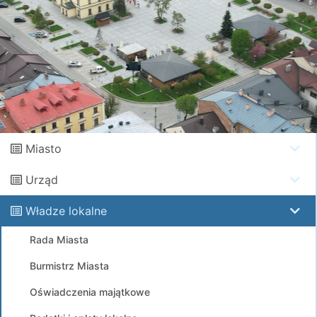
Miasto
Urząd
Władze lokalne
Rada Miasta
Burmistrz Miasta
Oświadczenia majątkowe