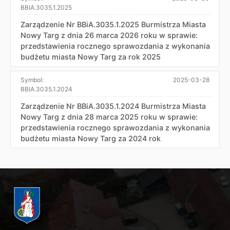
BBIA.3035.1.2025
Zarządzenie Nr BBiA.3035.1.2025 Burmistrza Miasta
Nowy Targ z dnia 26 marca 2026 roku w sprawie:
przedstawienia rocznego sprawozdania z wykonania
budżetu miasta Nowy Targ za rok 2025
Symbol:
2025-03-28
BBIA.3035.1.2024
Zarządzenie Nr BBiA.3035.1.2024 Burmistrza Miasta
Nowy Targ z dnia 28 marca 2025 roku w sprawie:
przedstawienia rocznego sprawozdania z wykonania
budżetu miasta Nowy Targ za 2024 rok