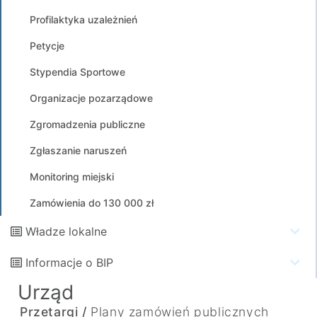
Profilaktyka uzależnień
Petycje
Stypendia Sportowe
Organizacje pozarządowe
Zgromadzenia publiczne
Zgłaszanie naruszeń
Monitoring miejski
Zamówienia do 130 000 zł
Władze lokalne
Informacje o BIP
Urząd
Przetargi /
Plany zamówień publicznych