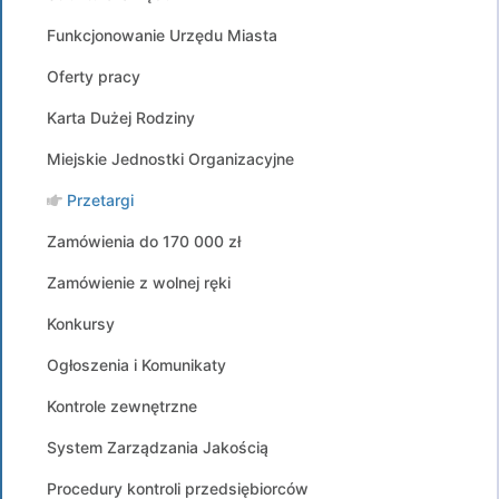
Funkcjonowanie Urzędu Miasta
Oferty pracy
Karta Dużej Rodziny
Miejskie Jednostki Organizacyjne
Przetargi
Zamówienia do 170 000 zł
Zamówienie z wolnej ręki
Konkursy
Ogłoszenia i Komunikaty
Kontrole zewnętrzne
System Zarządzania Jakością
Procedury kontroli przedsiębiorców