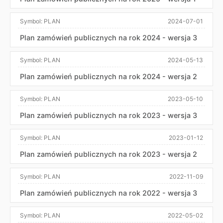
Symbol:
PLAN
2024-07-01
Plan zamówień publicznych na rok 2024 - wersja 3
Symbol:
PLAN
2024-05-13
Plan zamówień publicznych na rok 2024 - wersja 2
Symbol:
PLAN
2023-05-10
Plan zamówień publicznych na rok 2023 - wersja 3
Symbol:
PLAN
2023-01-12
Plan zamówień publicznych na rok 2023 - wersja 2
Symbol:
PLAN
2022-11-09
Plan zamówień publicznych na rok 2022 - wersja 3
Symbol:
PLAN
2022-05-02