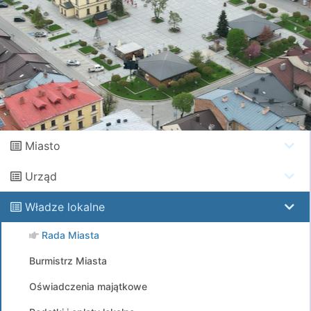
Miasto
Urząd
Władze lokalne
Rada Miasta
Burmistrz Miasta
Oświadczenia majątkowe