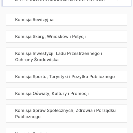
Komisja Rewizyjna
Komisja Skarg, Wniosków i Petycji
Komisja Inwestycji, Ładu Przestrzennego i
Ochrony Środowiska
Komisja Sportu, Turystyki i Pożytku Publicznego
Komisja Oświaty, Kultury i Promocji
Komisja Spraw Społecznych, Zdrowia i Porządku
Publicznego