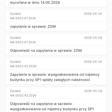
wycofane w dniu 14.05.2026
Symbol:
2026-04-24
AIK.0003.47.2026
zapytanie w sprawie: ZGM
Symbol:
2026-05-08
AIK.0003.47.2026
Odpowiedź na zapytania w sprawie: ZGM
Symbol:
2026-04-24
AIK.0003.43.2026
Zapytanie w sprawie: wyegzekwowania od najemcy
budynku przy SP1 spłaty zaległych należności
Symbol:
2026-05-08
AIK.0003.43.2026
Odpowiedź na zapytanie w sprawie:
wyegzekwowania od najemcy budynku przy SP1