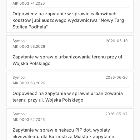
AIK.0003.74.2026
Odpowiedź na zapytanie w sprawie całkowitych
kosztów jubileuszowego wydawnictwa "Nowy Targ
Stolica Podhala".
Symbol:
2026-05-19
AIK.0003.63.2026
Zapytanie w sprawie urbanizowania terenu przy ul.
Wojska Polskiego
Symbol:
2026-06-26
AIK.0003.63.2026
Odpowiedź na zapytanie w sprawie urbanizowania
terenu przy ul. Wojska Polskiego
Symbol:
2026-05-07
AIK.0003.62.2026
Zapytanie w sprawie nakazu PIP dot. wypłaty
ekwiwalentu dla Burmistrza Miasta - Zapytanie