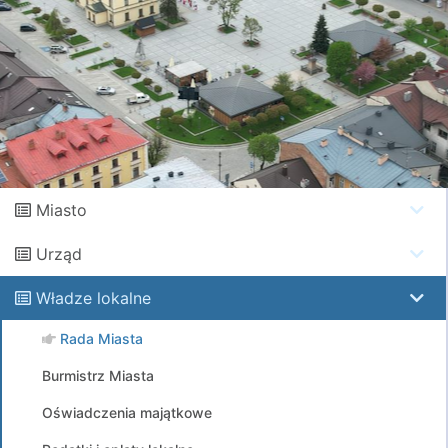
Miasto
Urząd
Władze lokalne
Rada Miasta
Burmistrz Miasta
Oświadczenia majątkowe