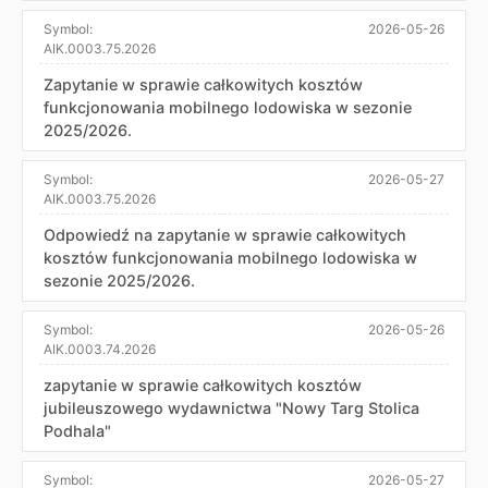
Symbol:
2026-05-26
AIK.0003.75.2026
Zapytanie w sprawie całkowitych kosztów
funkcjonowania mobilnego lodowiska w sezonie
2025/2026.
Symbol:
2026-05-27
AIK.0003.75.2026
Odpowiedź na zapytanie w sprawie całkowitych
kosztów funkcjonowania mobilnego lodowiska w
sezonie 2025/2026.
Symbol:
2026-05-26
AIK.0003.74.2026
zapytanie w sprawie całkowitych kosztów
jubileuszowego wydawnictwa "Nowy Targ Stolica
Podhala"
Symbol:
2026-05-27