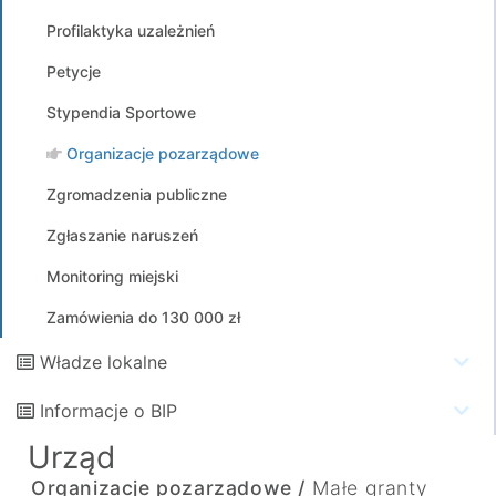
Profilaktyka uzależnień
Petycje
Stypendia Sportowe
Organizacje pozarządowe
Zgromadzenia publiczne
Zgłaszanie naruszeń
Monitoring miejski
Zamówienia do 130 000 zł
Władze lokalne
Informacje o BIP
Urząd
Organizacje pozarządowe /
Małe granty