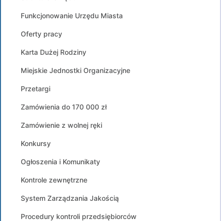
Funkcjonowanie Urzędu Miasta
Oferty pracy
Karta Dużej Rodziny
Miejskie Jednostki Organizacyjne
Przetargi
Zamówienia do 170 000 zł
Zamówienie z wolnej ręki
Konkursy
Ogłoszenia i Komunikaty
Kontrole zewnętrzne
System Zarządzania Jakością
Procedury kontroli przedsiębiorców