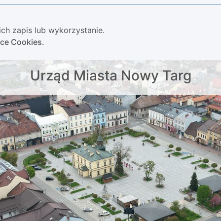
ch zapis lub wykorzystanie.
yce Cookies.
Urząd Miasta Nowy Targ