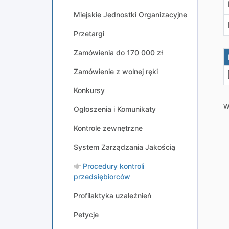
Miejskie Jednostki Organizacyjne
Przetargi
Zamówienia do 170 000 zł
Zamówienie z wolnej ręki
Konkursy
W
Ogłoszenia i Komunikaty
Kontrole zewnętrzne
System Zarządzania Jakością
Procedury kontroli
przedsiębiorców
Profilaktyka uzależnień
Petycje