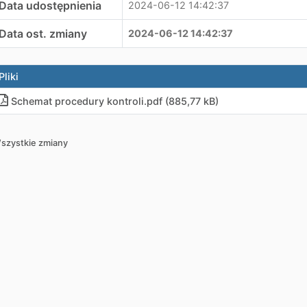
Data udostępnienia
2024-06-12 14:42:37
Data ost. zmiany
2024-06-12 14:42:37
Pliki
Schemat procedury kontroli.pdf (885,77 kB)
szystkie zmiany