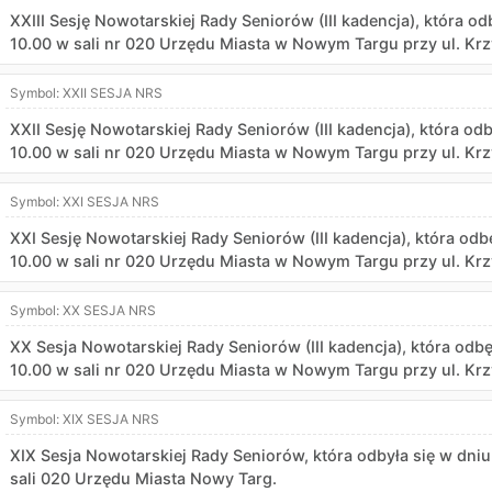
XXIII Sesję Nowotarskiej Rady Seniorów (III kadencja), która o
10.00 w sali nr 020 Urzędu Miasta w Nowym Targu przy ul. Krz
Symbol:
XXII SESJA NRS
XXII Sesję Nowotarskiej Rady Seniorów (III kadencja), która od
10.00 w sali nr 020 Urzędu Miasta w Nowym Targu przy ul. Krz
Symbol:
XXI SESJA NRS
XXI Sesję Nowotarskiej Rady Seniorów (III kadencja), która odb
10.00 w sali nr 020 Urzędu Miasta w Nowym Targu przy ul. Krz
Symbol:
XX SESJA NRS
XX Sesja Nowotarskiej Rady Seniorów (III kadencja), która odbę
10.00 w sali nr 020 Urzędu Miasta w Nowym Targu przy ul. Krz
Symbol:
XIX SESJA NRS
XIX Sesja Nowotarskiej Rady Seniorów, która odbyła się w dniu
sali 020 Urzędu Miasta Nowy Targ.