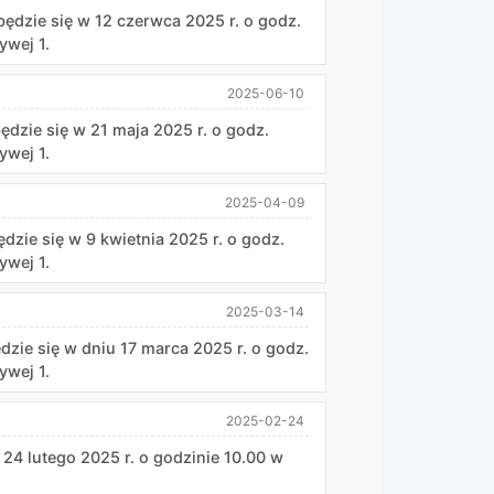
dbędzie się w 12 czerwca 2025 r. o godz.
ywej 1.
2025-06-10
będzie się w 21 maja 2025 r. o godz.
ywej 1.
2025-04-09
ędzie się w 9 kwietnia 2025 r. o godz.
ywej 1.
2025-03-14
dzie się w dniu 17 marca 2025 r. o godz.
ywej 1.
2025-02-24
 24 lutego 2025 r. o godzinie 10.00 w