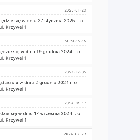
2025-01-20
będzie się w dniu 27 stycznia 2025 r. o
l. Krzywej 1.
2024-12-19
ędzie się w dniu 19 grudnia 2024 r. o
l. Krzywej 1.
2024-12-02
ędzie się w dniu 2 grudnia 2024 r. o
l. Krzywej 1.
2024-09-17
dzie się w dniu 17 września 2024 r. o
l. Krzywej 1.
2024-07-23