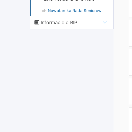
Nowotarska Rada Seniorów
Informacje o BIP