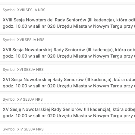
Symbol:
XVIII SESJA NRS
XVIII Sesja Nowotarskiej Rady Seniorów (III kadencja), która od
godz. 10.00 w sali nr 020 Urzędu Miasta w Nowym Targu przy u
Symbol:
XVII SESJA NRS
XVII Sesja Nowotarskiej Rady Seniorów (III kadencja), która odb
godz. 10.00 w sali nr 020 Urzędu Miasta w Nowym Targu przy u
Symbol:
XVI SESJA NRS
XVI Sesja Nowotarskiej Rady Seniorów (III kadencja), która odb
godz. 10.00 w sali nr 020 Urzędu Miasta w Nowym Targu przy u
Symbol:
XV SESJA NRS
XV Sesję Nowotarskiej Rady Seniorów (III kadencja), która odbę
godz. 10.00 w sali nr 020 Urzędu Miasta w Nowym Targu przy u
Symbol:
XIV SESJA NRS