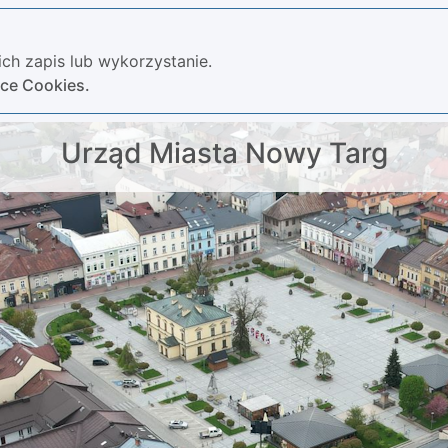
ch zapis lub wykorzystanie.
yce Cookies.
Urząd Miasta Nowy Targ