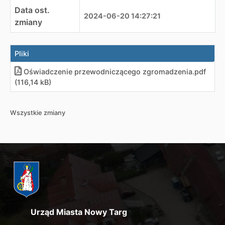
Data ost.
2024-06-20 14:27:21
zmiany
Pliki
Oświadczenie przewodniczącego zgromadzenia.pdf
(116,14 kB)
Wszystkie zmiany
Urząd Miasta Nowy Targ