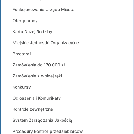
Funkcjonowanie Urzędu Miasta
Oferty pracy
Karta Dużej Rodziny
Miejskie Jednostki Organizacyjne
Przetargi
Zamówienia do 170 000 zł
Zamówienie z wolnej ręki
Konkursy
Ogłoszenia i Komunikaty
Kontrole zewnętrzne
System Zarządzania Jakością
Procedury kontroli przedsiębiorców