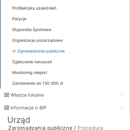
Profilaktyka uzależnień
Petycje
Stypendia Sportowe
Organizacje pozarządowe
Zgromadzenia publiczne
Zgłaszanie naruszeń
Monitoring miejski
Zamówienia do 130 000 zł
Władze lokalne
Informacje o BIP
Urząd
Zgromadzenia publiczne /
Procedura