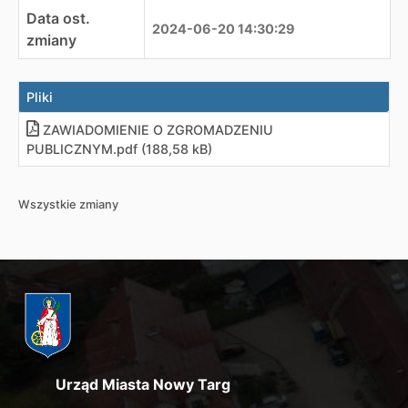
Data ost.
2024-06-20 14:30:29
zmiany
Pliki
ZAWIADOMIENIE O ZGROMADZENIU
PUBLICZNYM.pdf (188,58 kB)
Wszystkie zmiany
Urząd Miasta Nowy Targ