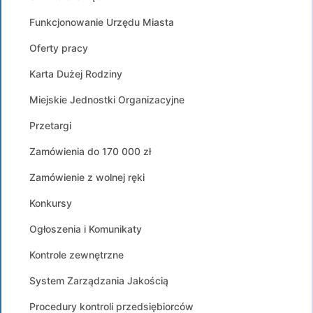
Funkcjonowanie Urzędu Miasta
Oferty pracy
Karta Dużej Rodziny
Miejskie Jednostki Organizacyjne
Przetargi
Zamówienia do 170 000 zł
Zamówienie z wolnej ręki
Konkursy
Ogłoszenia i Komunikaty
Kontrole zewnętrzne
System Zarządzania Jakością
Procedury kontroli przedsiębiorców