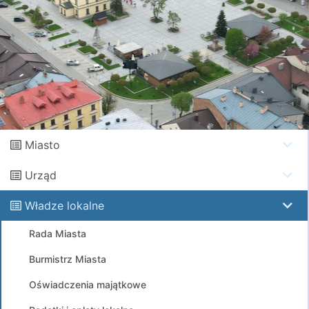
Miasto
Urząd
Władze lokalne
Rada Miasta
Burmistrz Miasta
Oświadczenia majątkowe