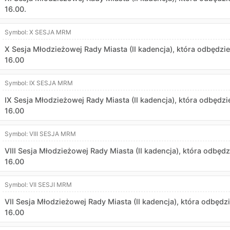
16.00.
Symbol:
X SESJA MRM
X Sesja Młodzieżowej Rady Miasta (II kadencja), która odbędzie
16.00
Symbol:
IX SESJA MRM
IX Sesja Młodzieżowej Rady Miasta (II kadencja), która odbędzi
16.00
Symbol:
VIII SESJA MRM
VIII Sesja Młodzieżowej Rady Miasta (II kadencja), która odbędz
16.00
Symbol:
VII SESJI MRM
VII Sesja Młodzieżowej Rady Miasta (II kadencja), która odbędz
16.00