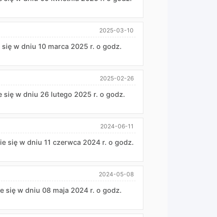
2025-03-10
 się w dniu 10 marca 2025 r. o godz.
2025-02-26
e się w dniu 26 lutego 2025 r. o godz.
2024-06-11
ie się w dniu 11 czerwca 2024 r. o godz.
2024-05-08
ie się w dniu 08 maja 2024 r. o godz.