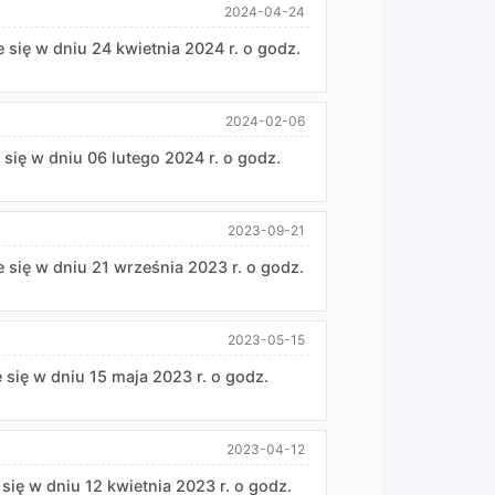
2024-04-24
e się w dniu 24 kwietnia 2024 r. o godz.
2024-02-06
 się w dniu 06 lutego 2024 r. o godz.
2023-09-21
e się w dniu 21 września 2023 r. o godz.
2023-05-15
e się w dniu 15 maja 2023 r. o godz.
2023-04-12
 się w dniu 12 kwietnia 2023 r. o godz.