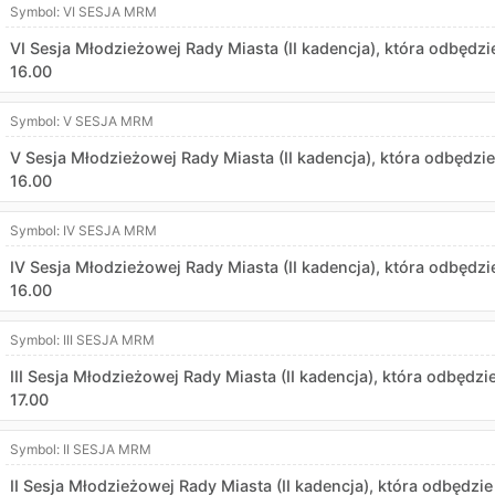
Symbol:
VI SESJA MRM
VI Sesja Młodzieżowej Rady Miasta (II kadencja), która odbędzi
16.00
Symbol:
V SESJA MRM
V Sesja Młodzieżowej Rady Miasta (II kadencja), która odbędzie
16.00
Symbol:
IV SESJA MRM
IV Sesja Młodzieżowej Rady Miasta (II kadencja), która odbędzi
16.00
Symbol:
III SESJA MRM
III Sesja Młodzieżowej Rady Miasta (II kadencja), która odbędzi
17.00
Symbol:
II SESJA MRM
II Sesja Młodzieżowej Rady Miasta (II kadencja), która odbędzie