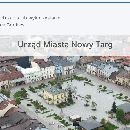
ch zapis lub wykorzystanie.
yce Cookies.
Urząd Miasta Nowy Targ