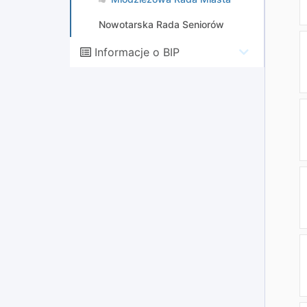
Nowotarska Rada Seniorów
Informacje o BIP