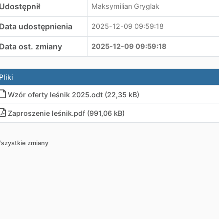
Udostępnił
Maksymilian Gryglak
Data udostępnienia
2025-12-09 09:59:18
Data ost. zmiany
2025-12-09 09:59:18
Pliki
Wzór oferty leśnik 2025.odt (22,35 kB)
Zaproszenie leśnik.pdf (991,06 kB)
szystkie zmiany