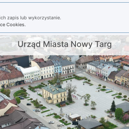
ch zapis lub wykorzystanie.
yce Cookies.
Urząd Miasta Nowy Targ