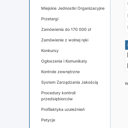
Miejskie Jednostki Organizacyjne
Przetargi
Zamówienia do 170 000 zł
Zamówienie z wolnej ręki
Konkursy
Ogłoszenia i Komunikaty
Kontrole zewnętrzne
System Zarządzania Jakością
W
Procedury kontroli
przedsiębiorców
Profilaktyka uzależnień
Petycje