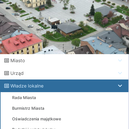
Miasto
Urząd
Władze lokalne
Rada Miasta
Burmistrz Miasta
Oświadczenia majątkowe