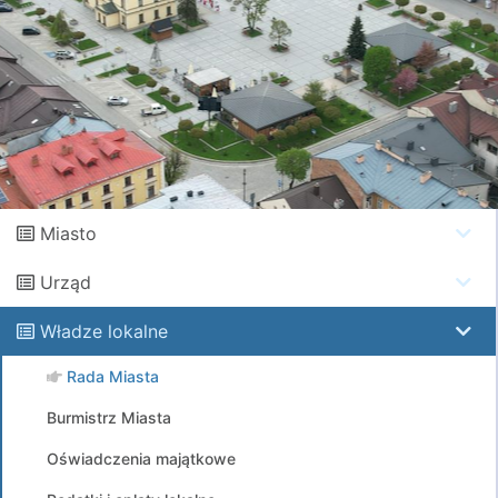
Miasto
Urząd
Władze lokalne
Rada Miasta
Burmistrz Miasta
Oświadczenia majątkowe