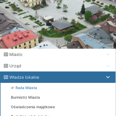
Miasto
Urząd
Władze lokalne
Rada Miasta
Burmistrz Miasta
Oświadczenia majątkowe