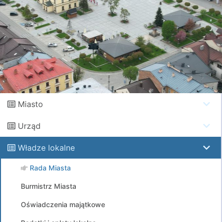
Miasto
Urząd
Władze lokalne
Rada Miasta
Burmistrz Miasta
Oświadczenia majątkowe