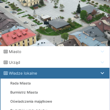
Miasto
Urząd
Władze lokalne
Rada Miasta
Burmistrz Miasta
Oświadczenia majątkowe