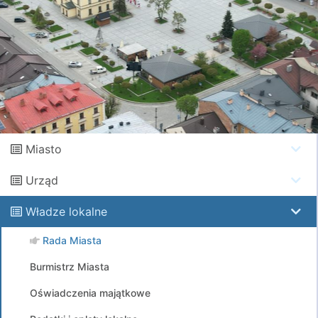
Miasto
Urząd
Władze lokalne
Rada Miasta
Burmistrz Miasta
Oświadczenia majątkowe