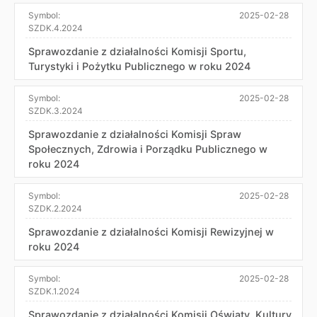
Symbol:
2025-02-28
SZDK.4.2024
Sprawozdanie z działalności Komisji Sportu,
Turystyki i Pożytku Publicznego w roku 2024
Symbol:
2025-02-28
SZDK.3.2024
Sprawozdanie z działalności Komisji Spraw
Społecznych, Zdrowia i Porządku Publicznego w
roku 2024
Symbol:
2025-02-28
SZDK.2.2024
Sprawozdanie z działalności Komisji Rewizyjnej w
roku 2024
Symbol:
2025-02-28
SZDK.1.2024
Sprawozdanie z działalności Komisji Oświaty, Kultury