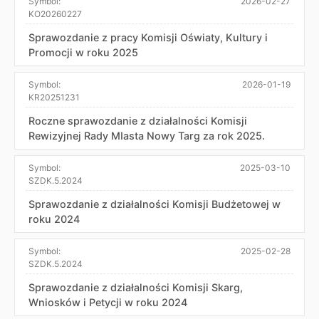
Symbol:
2026-02-27
KO20260227
Sprawozdanie z pracy Komisji Oświaty, Kultury i
Promocji w roku 2025
Symbol:
2026-01-19
KR20251231
Roczne sprawozdanie z działalności Komisji
Rewizyjnej Rady MIasta Nowy Targ za rok 2025.
Symbol:
2025-03-10
SZDK.5.2024
Sprawozdanie z działalności Komisji Budżetowej w
roku 2024
Symbol:
2025-02-28
SZDK.5.2024
Sprawozdanie z działalności Komisji Skarg,
Wniosków i Petycji w roku 2024