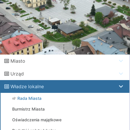
Miasto
Urząd
Władze lokalne
Rada Miasta
Burmistrz Miasta
Oświadczenia majątkowe