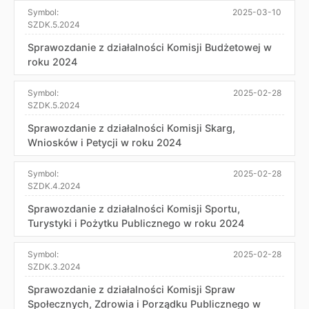
Symbol:
2025-03-10
SZDK.5.2024
Sprawozdanie z działalności Komisji Budżetowej w
roku 2024
Symbol:
2025-02-28
SZDK.5.2024
Sprawozdanie z działalności Komisji Skarg,
Wniosków i Petycji w roku 2024
Symbol:
2025-02-28
SZDK.4.2024
Sprawozdanie z działalności Komisji Sportu,
Turystyki i Pożytku Publicznego w roku 2024
Symbol:
2025-02-28
SZDK.3.2024
Sprawozdanie z działalności Komisji Spraw
Społecznych, Zdrowia i Porządku Publicznego w