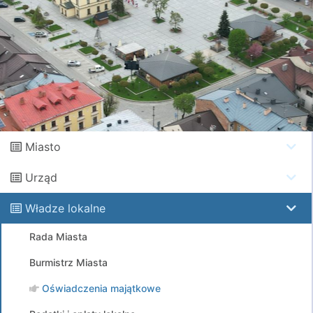
Miasto
Urząd
Władze lokalne
Rada Miasta
Burmistrz Miasta
Oświadczenia majątkowe